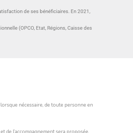
tisfaction de ses bénéficiaires. En 2021,
ionnelle (OPCO, Etat, Régions, Caisse des
 lorsque nécessaire, de toute personne en
on et de l’accompagnement sera proposée.