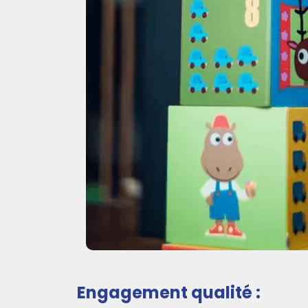
Engagement qualité :