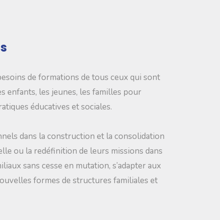
s
esoins de formations de tous ceux qui sont
s enfants, les jeunes, les familles pour
tiques éducatives et sociales.
els dans la construction et la consolidation
lle ou la redéfinition de leurs missions dans
iliaux sans cesse en mutation, s’adapter aux
uvelles formes de structures familiales et