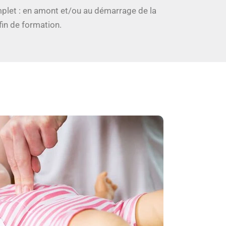
plet : en amont et/ou au démarrage de la
fin de formation.