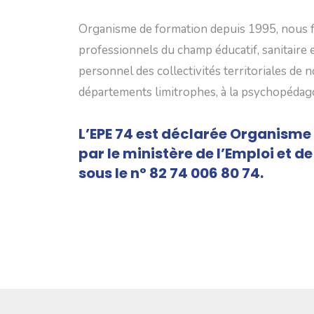
Organisme de formation depuis 1995, nous
professionnels du champ éducatif, sanitaire et
personnel des collectivités territoriales de 
départements limitrophes, à la psychopédagog
L’EPE 74 est déclarée Organisme
par le ministère de l’Emploi et de
sous le n° 82 74 006 80 74.