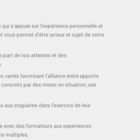
 qui s’appuie sur l‘expérience personnelle et
t vous permet d’être acteur et sujet de votre
 part de vos attentes et des
.
ariés favorisant l’alliance entre apports
 concrets par des mises en situation, une
es aux stagiaires dans l’exercice de leur
re avec des formateurs aux expériences
ns multiples.