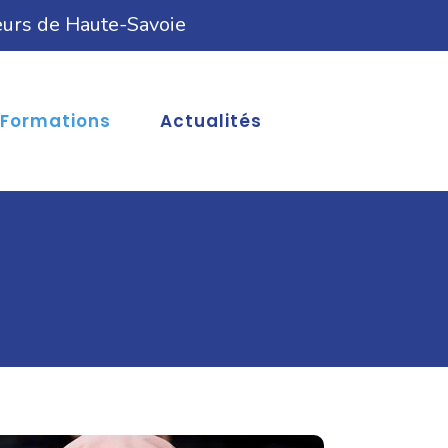
eurs de Haute-Savoie
Formations
Actualités