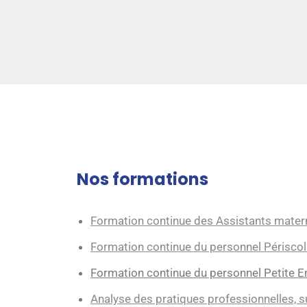
Nos formations
Formation continue des Assistants mater
Formation continue du personnel Périsco
Formation continue du personnel Petite En
Analyse des pratiques professionnelles, su