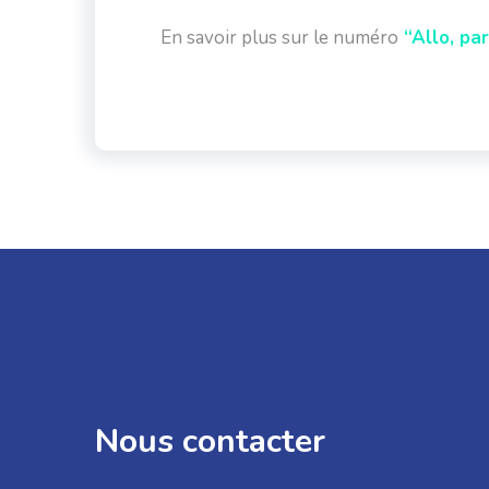
En savoir plus sur le numéro
“Allo, par
Nous contacter