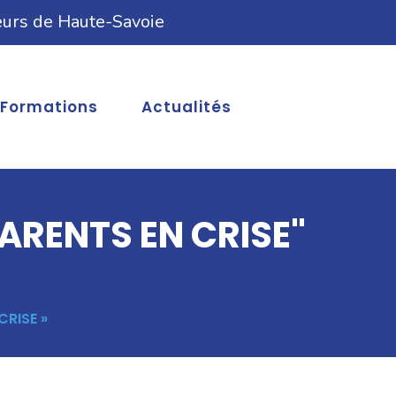
eurs de Haute-Savoie
Formations
Actualités
PARENTS EN CRISE"
CRISE »