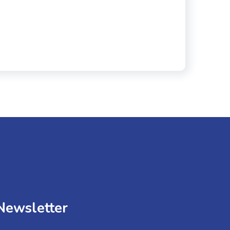
Newsletter