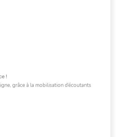
ce !
igne, grâce à la mobilisation d’écoutants