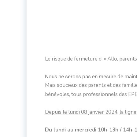
Le risque de fermeture d’ « Allo, parents 
Nous ne serons pas en mesure de mainten
Mais soucieux des parents et des familles
bénévoles, tous professionnels des EPE
Depuis le lundi 08 janvier 2024, la lign
Du lundi au mercredi 10h-13h / 14h-1