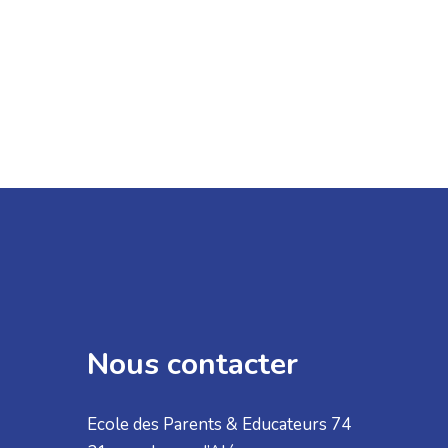
Nous contacter
Ecole des Parents & Educateurs 74