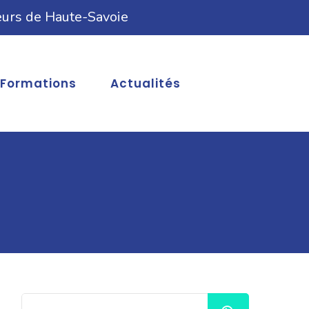
eurs de Haute-Savoie
Formations
Actualités