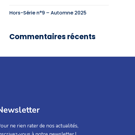
Hors-Série n°9 – Automne 2025
Commentaires récents
Newsletter
our ne rien rater de nos actualités,
nscrivez-vous à notre newsletter !