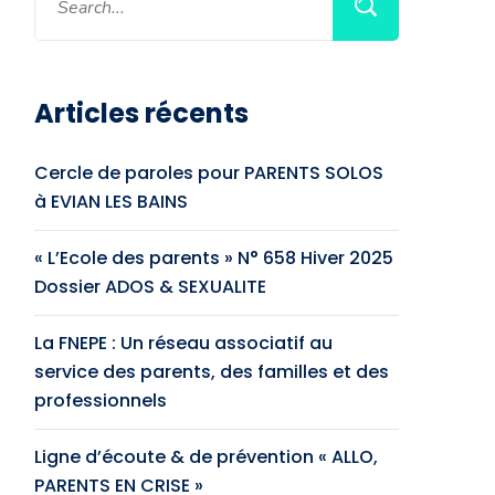
Articles récents
Cercle de paroles pour PARENTS SOLOS
à EVIAN LES BAINS
« L’Ecole des parents » N° 658 Hiver 2025
Dossier ADOS & SEXUALITE
La FNEPE : Un réseau associatif au
service des parents, des familles et des
professionnels
Ligne d’écoute & de prévention « ALLO,
PARENTS EN CRISE »